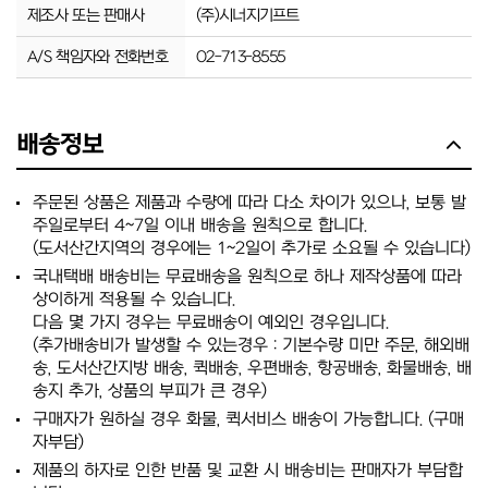
제조사 또는 판매사
(주)시너지기프트
A/S 책임자와 전화번호
02-713-8555
배송정보
주문된 상품은 제품과 수량에 따라 다소 차이가 있으나, 보통 발
주일로부터 4~7일 이내 배송을 원칙으로 합니다.
(도서산간지역의 경우에는 1~2일이 추가로 소요될 수 있습니다)
국내택배 배송비는 무료배송을 원칙으로 하나 제작상품에 따라
상이하게 적용될 수 있습니다.
다음 몇 가지 경우는 무료배송이 예외인 경우입니다.
(추가배송비가 발생할 수 있는경우 : 기본수량 미만 주문, 해외배
송, 도서산간지방 배송, 퀵배송, 우편배송, 항공배송, 화물배송, 배
송지 추가, 상품의 부피가 큰 경우)
구매자가 원하실 경우 화물, 퀵서비스 배송이 가능합니다. (구매
자부담)
제품의 하자로 인한 반품 및 교환 시 배송비는 판매자가 부담합