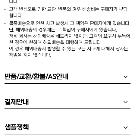
니다.
고객 변심으로 인한 교환, 반품의 경우 배송비는 구매자가 부담
합니다.
물품배송으로 인한 사고 발생시 그 책임은 판매자에게 있습니다.
단, 해외배송의 경우에는 그 책임이 구매자에게 있습니다.
저희 회사는 해외배송을 해드리지 않지만, 고객의 요구시 부득이
한 경우에 한하여 해외배송을 대행하여 드립니다.
이 경우 해외배송시 발생할 수 있는 모든 사고에 대해서 당사는
책임을 지지 않습니다.
반품/교환/환불/AS안내
결제안내
샘플정책