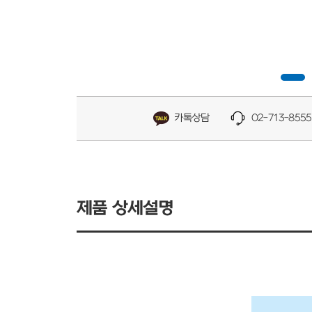
카톡상담
02-713-8555
제품 상세설명