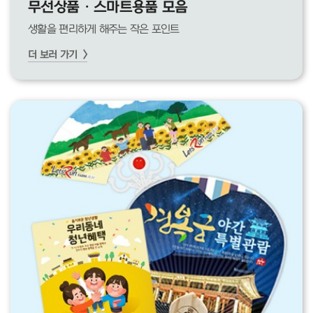
무선상품 · 스마트용품 모음
생활을 편리하게 해주는 작은 포인트
더 보러 가기 >