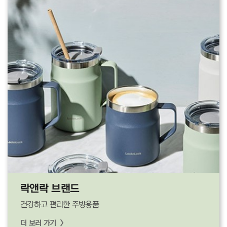
락앤락 브랜드
건강하고 편리한 주방용품
더 보러 가기 >