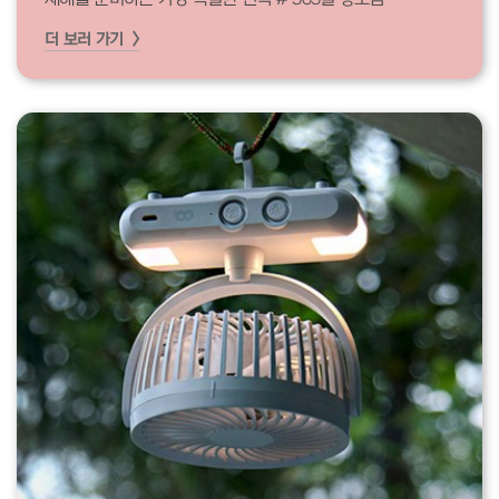
더 보러 가기 >