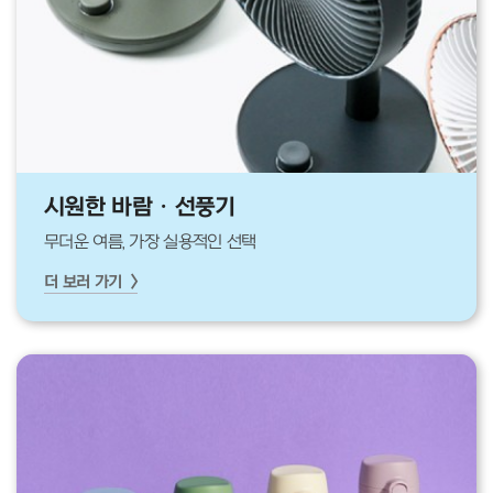
시원한 바람 · 선풍기
무더운 여름, 가장 실용적인 선택
더 보러 가기 >